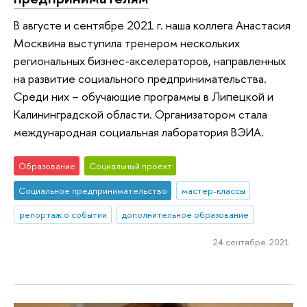
В августе и сентябре 2021 г. наша коллега Анастасия
Москвина выступила тренером нескольких
региональных бизнес-акселераторов, направленных
на развитие социального предпринимательства.
Среди них – обучающие программы в Липецкой и
Калининградской области. Организатором стала
международная социальная лаборатория ВЭИА.
Образование
Социальный проект
Социальное предпринимательство
мастер-классы
репортаж о событии
дополнительное образование
24 сентября 2021