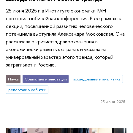
25 июня 2025 г. в Институте экономики РАН
проходила юбилейная конференция. В ее рамках на
секции, посвященной развитию человеческого
потенциала выступила Александра Московская. Она
рассказала о кризисе здравоохранения в
экономически развитых странах и указала на
универсальный характер этого тренда, который
затрагивает и Россию.
Наука
Социальные инновации
исследования и аналитика
репортаж о событии
25 июня 2025