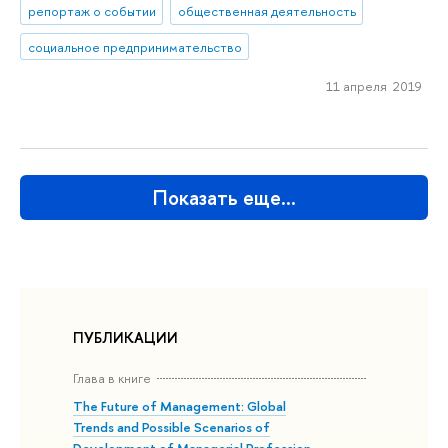
репортаж о событии
общественная деятельность
социальное предпринимательство
11 апреля 2019
Показать еще…
ПУБЛИКАЦИИ
Глава в книге
The Future of Management: Global
Trends and Possible Scenarios of
Development of Managerial Profession