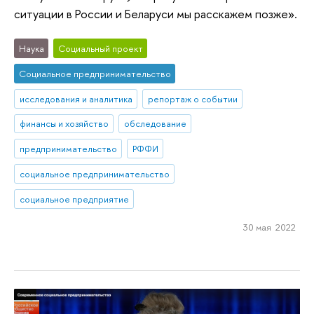
ситуации в России и Беларуси мы расскажем позже».
Наука
Социальный проект
Социальное предпринимательство
исследования и аналитика
репортаж о событии
финансы и хозяйство
обследование
предпринимательство
РФФИ
социальное предпринимательство
социальное предприятие
30 мая 2022