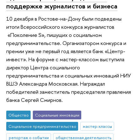
поддержке журналистов и бизнеса
10 декабря в Ростове-на-Дону были подведены
итоги Всероссийского конкурса журналистов
«Поколение S», пишущих о социальном
предпринимательстве. Организатором конкурса и
премии уже не первый год является банк «Центр-
инвест». На форуме с мастер-классом выступила
директор Центра социального
предпринимательства и социальных инноваций НИУ
ВШЭ Александра Московская. Награждал
победителей заместитель председателя правления
банка Сергей Смирнов.
Общество
Социальные инновации
Социальное предпринимательство
мастер-классы
репортаж о событии
общественная деятельность