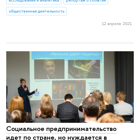
общественная деятельность
12 апреля 2021
Социальное предпринимательство
идет по стране, но нуждается в