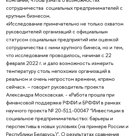
сотрудничества социальных предпринимателей с
крупным бизнесом.
«Исследование примечательно не только охватом
руководителей организаций с официальным
статусом социальных предприятий или оценкой
сотрудничества с ними крупного бинеса, но и тем,
что исследование проводилось, начиная с 22
февраля 2022 г. и дало возможность измерить
температуру столь непохожих организаций в
реальном и очень непростом времени, «прямо
сейчас». – говорит руководитель проекта
Александра Московская. - «Работа прошла при
финансовой поддержке РФФИ и БРФФИ в рамках
научного проекта № 20-511-00047 “Инвестиции в
социальное предпринимательство: барьеры и
перспективы в новых условиях (на примере России и
Республики Беларусь)". О результатах сравнения