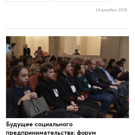
14 декабря 2019
Будущее социального
предпринимательства: форум