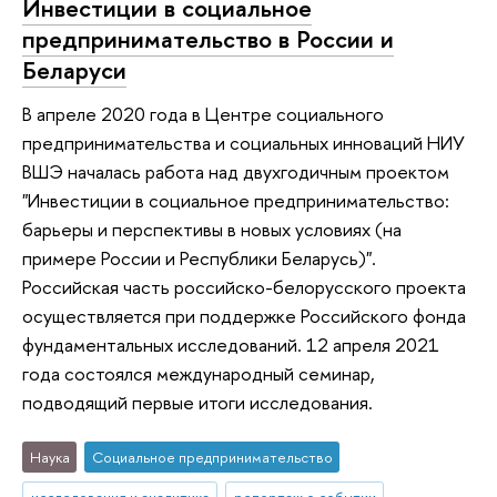
Инвестиции в социальное
предпринимательство в России и
Беларуси
В апреле 2020 года в Центре социального
предпринимательства и социальных инноваций НИУ
ВШЭ началась работа над двухгодичным проектом
"Инвестиции в социальное предпринимательство:
барьеры и перспективы в новых условиях (на
примере России и Республики Беларусь)".
Российская часть российско-белорусского проекта
осуществляется при поддержке Российского фонда
фундаментальных исследований. 12 апреля 2021
года состоялся международный семинар,
подводящий первые итоги исследования.
Наука
Социальное предпринимательство
исследования и аналитика
репортаж о событии