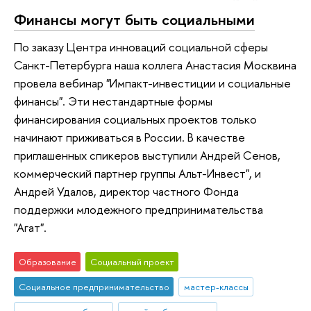
Финансы могут быть социальными
По заказу Центра инноваций социальной сферы
Санкт-Петербурга наша коллега Анастасия Москвина
провела вебинар "Импакт-инвестиции и социальные
финансы". Эти нестандартные формы
финансирования социальных проектов только
начинают приживаться в России. В качестве
приглашенных спикеров выступили Андрей Сенов,
коммерческий партнер группы Альт-Инвест", и
Андрей Удалов, директор частного Фонда
поддержки млодежного предпринимательства
"Агат".
Образование
Социальный проект
Социальное предпринимательство
мастер-классы