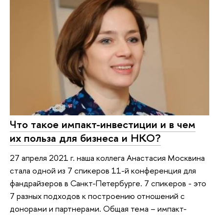
Что такое импакт-инвестиции и в чем
их польза для бизнеса и НКО?
27 апреля 2021 г. наша коллега Анастасия Москвина
стала одной из 7 спикеров 11-й конференция для
фандрайзеров в Санкт-Петербурге. 7 спикеров - это
7 разных подходов к построению отношений с
донорами и партнерами. Общая тема – импакт-