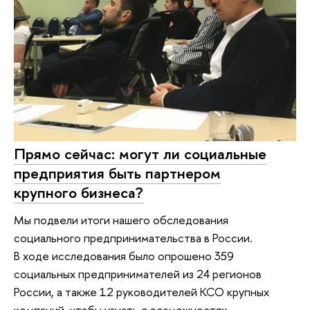
Прямо сейчас: могут ли социальные
предприятия быть партнером
крупного бизнеса?
Мы подвели итоги нашего обследования
социального предпринимательства в России.
В ходе исследования было опрошено 359
социальных предпринимателей из 24 регионов
России, а также 12 руководителей КСО крупных
компаний, чтобы узнать о возможностях