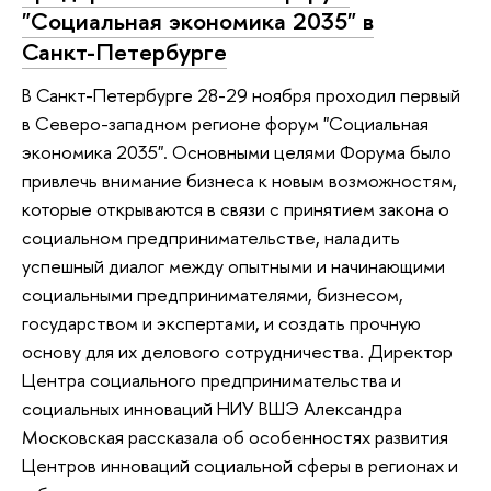
"Социальная экономика 2035" в
Санкт-Петербурге
В Санкт-Петербурге 28-29 ноября проходил первый
в Северо-западном регионе форум "Cоциальная
экономика 2035". Основными целями Форума было
привлечь внимание бизнеса к новым возможностям,
которые открываются в связи с принятием закона о
социальном предпринимательстве, наладить
успешный диалог между опытными и начинающими
социальными предпринимателями, бизнесом,
государством и экспертами, и создать прочную
основу для их делового сотрудничества. Директор
Центра социального предпринимательства и
социальных инноваций НИУ ВШЭ Александра
Московская рассказала об особенностях развития
Центров инноваций социальной сферы в регионах и