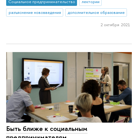
Социальное предпринимательство
лектории
разъяснение нововведения
дополнительное образование
2 октября 2021
Быть ближе к социальным
предпринимателям