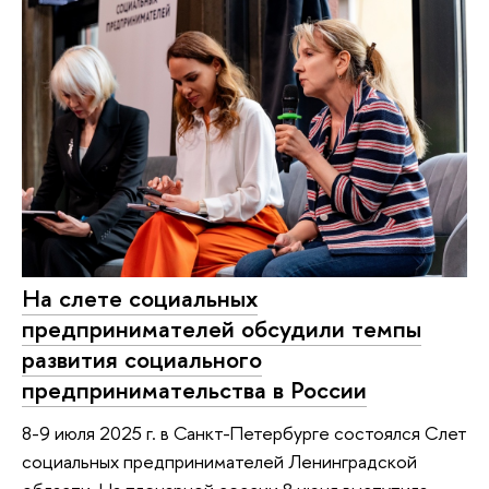
На слете социальных
предпринимателей обсудили темпы
развития социального
предпринимательства в России
8-9 июля 2025 г. в Санкт-Петербурге состоялся Слет
социальных предпринимателей Ленинградской