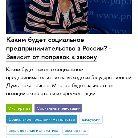
Каким будет социальное
предпринимательство в России? -
Зависит от поправок к закону
Каким будет закон о социальном
предпринимательстве на выходе из Государственной
Думы пока неясно. Многое будет зависеть от
позиции экспертов и их аргументации
Экспертиза
Социальные инновации
Социальное предпринимательство
дискуссии
исследования и аналитика
экспертиза