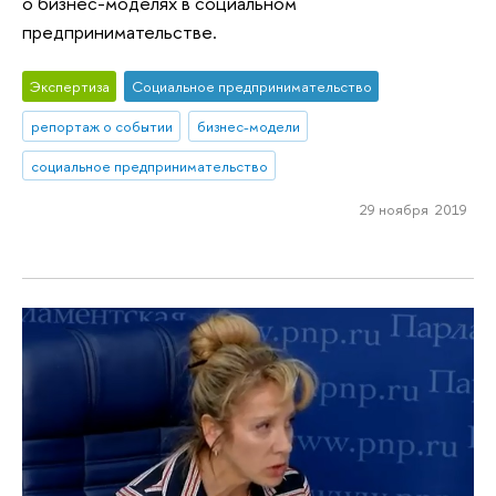
о бизнес-моделях в социальном
предпринимательстве.
Экспертиза
Социальное предпринимательство
репортаж о событии
бизнес-модели
социальное предпринимательство
29 ноября 2019