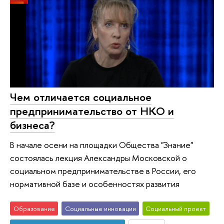
Чем отличается социальное
предпринимательство от НКО и
бизнеса?
В начале осени на площадки Общества "Знание"
состоялась лекция Александры Московской о
социальном предпринимательстве в России, его
нормативной базе и особенностях развития
Образование
Социальные инновации
Социальный проект