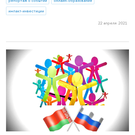
репортаж о событии
онлайн-образование
импакт-инвестиции
22 апреля 2021