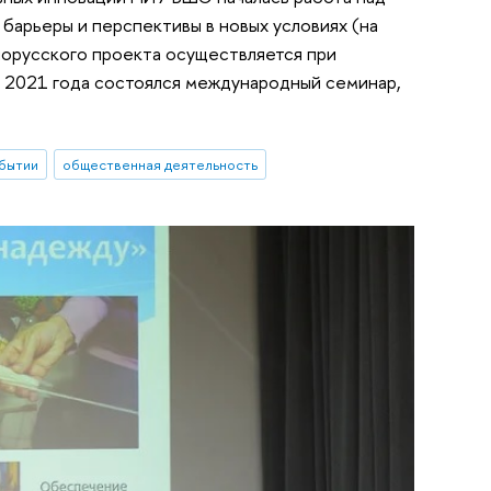
барьеры и перспективы в новых условиях (на
лорусского проекта осуществляется при
 2021 года состоялся международный семинар,
бытии
общественная деятельность