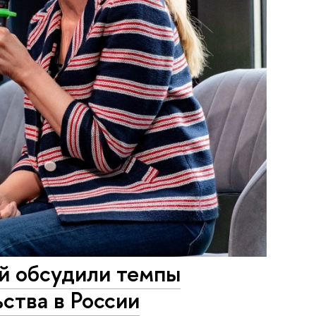
й обсудили темпы
ства в России