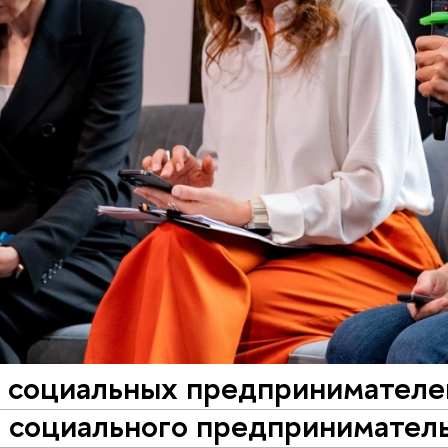
е социальных предпринимателе
 социального предприниматель