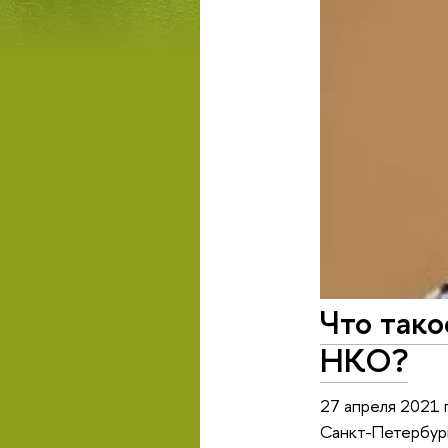
Что тако
НКО?
27 апреля 2021 
Санкт-Петербург