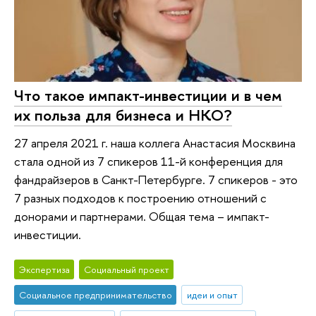
Что такое импакт-инвестиции и в чем
их польза для бизнеса и НКО?
27 апреля 2021 г. наша коллега Анастасия Москвина
стала одной из 7 спикеров 11-й конференция для
фандрайзеров в Санкт-Петербурге. 7 спикеров - это
7 разных подходов к построению отношений с
донорами и партнерами. Общая тема – импакт-
инвестиции.
Экспертиза
Социальный проект
Социальное предпринимательство
идеи и опыт