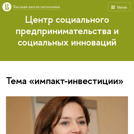
Высшая школа экономики
Меню
Центр социального
предпринимательства и
социальных инноваций
Тема «импакт-инвестиции»