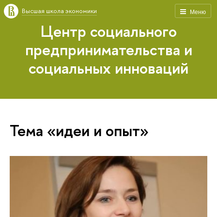
Высшая школа экономики
Меню
Центр социального
предпринимательства и
социальных инноваций
Тема «идеи и опыт»