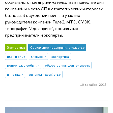
социального предпринимательства в повестке дня
компаний и место СП в стратегических интересах
бизнеса. В осуждении приняли участие
руководители компаний Теле2, МТС, СУЭК,
типографии "Идея принт", социальные
предприниматели и эксперты.
Экспертиза
Социальное предпринимательство
идеи и опыт
дискуссии
экспертиза
репортаж о событии
общественная деятельность
инновации
финансы и хозяйство
10 декабря 2018