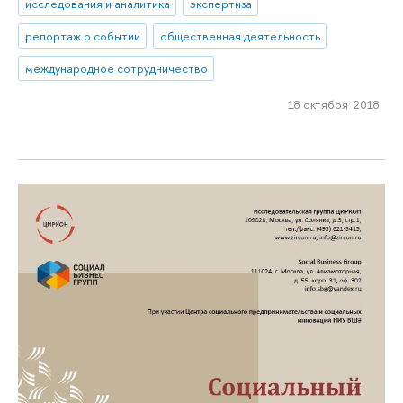
исследования и аналитика
экспертиза
репортаж о событии
общественная деятельность
международное сотрудничество
18 октября 2018