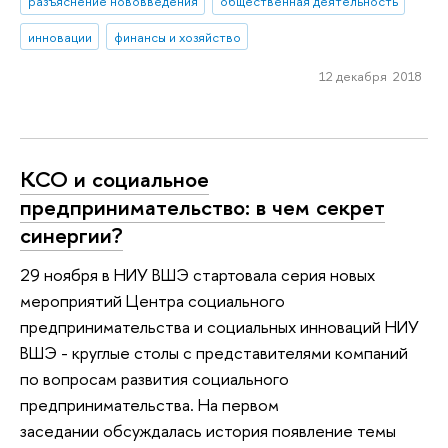
разъяснение нововведения
общественная деятельность
инновации
финансы и хозяйство
12 декабря 2018
КСО и социальное
предпринимательство: в чем секрет
синергии?
29 ноября в НИУ ВШЭ стартовала серия новых
мероприятий Центра социального
предпринимательства и социальных инноваций НИУ
ВШЭ - круглые столы с представителями компаний
по вопросам развития социального
предпринимательства. На первом
заседании обсуждалась история появление темы