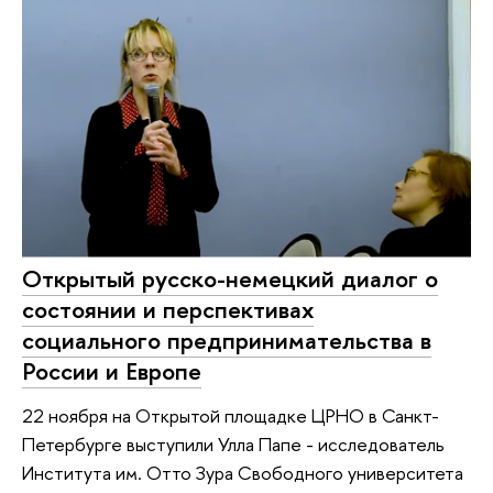
Открытый русско-немецкий диалог о
состоянии и перспективах
социального предпринимательства в
России и Европе
22 ноября на Открытой площадке ЦРНО в Санкт-
Петербурге выступили Улла Папе - исследователь
Института им. Отто Зура Свободного университета