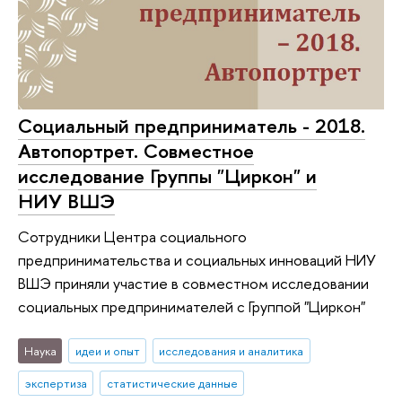
Социальный предприниматель - 2018.
Автопортрет. Совместное
исследование Группы "Циркон" и
НИУ ВШЭ
Сотрудники Центра социального
предпринимательства и социальных инноваций НИУ
ВШЭ приняли участие в совместном исследовании
социальных предпринимателей с Группой "Циркон"
Наука
идеи и опыт
исследования и аналитика
экспертиза
статистические данные