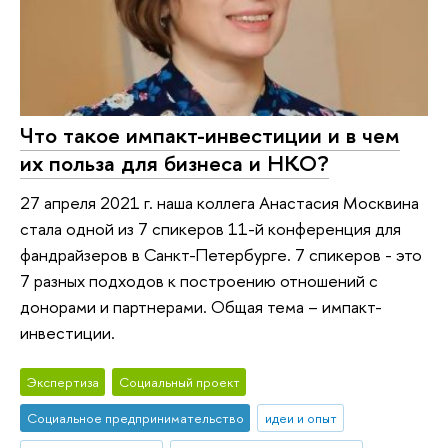
Что такое импакт-инвестиции и в чем
их польза для бизнеса и НКО?
27 апреля 2021 г. наша коллега Анастасия Москвина
стала одной из 7 спикеров 11-й конференция для
фандрайзеров в Санкт-Петербурге. 7 спикеров - это
7 разных подходов к построению отношений с
донорами и партнерами. Общая тема – импакт-
инвестиции.
Экспертиза
Социальный проект
Социальное предпринимательство
идеи и опыт