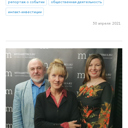
репортаж о событии
общественная деятельность
импакт-инвестиции
30 апреля 2021