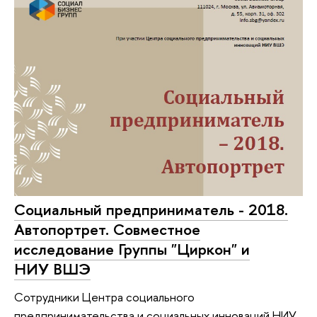
Социальный предприниматель - 2018.
Автопортрет. Совместное
исследование Группы "Циркон" и
НИУ ВШЭ
Сотрудники Центра социального
предпринимательства и социальных инноваций НИУ