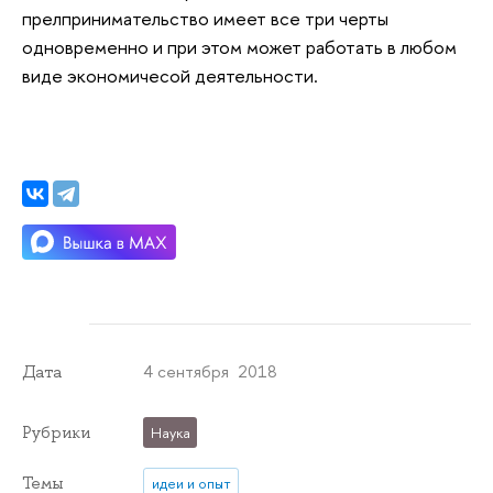
прелпринимательство имеет все три черты
одновременно и при этом может работать в любом
виде экономичесой деятельности.
4 сентября 2018
Дата
Рубрики
Наука
Темы
идеи и опыт