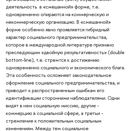
деятельность в «смешанной» форме, т.е.
одновременно опираются на коммерческую и
некоммерческую организацию. В «смешанной»
форме особенно явно проявляется гибридный
характер социального предпринимательства,
которое в международной литературе признано
преследующим «двойную результативность» (double
bottom-line), т.е. стремтся к достижению
одновременно социального и экономического блага.
Эта особенность осложняет законодательное
оформление социального предпринимательства, и
приводит к распространенным ошибкам его
идентификации сторонними наблюдателями. Одни
видят в нем социальную миссию, другие -
коммерцию в социальной сфере, а третьи -
стремление к положительным социальным
изменениям. Между тем социальное