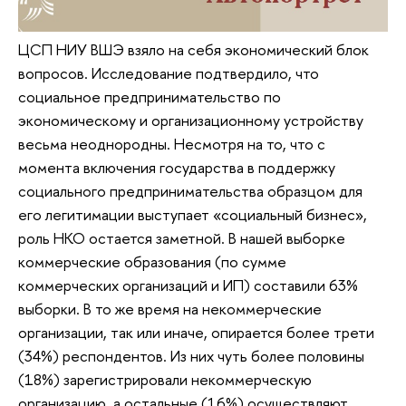
ЦСП НИУ ВШЭ взяло на себя экономический блок
вопросов. Исследование подтвердило, что
социальное предпринимательство по
экономическому и организационному устройству
весьма неоднородны. Несмотря на то, что с
момента включения государства в поддержку
социального предпринимательства образцом для
его легитимации выступает «социальный бизнес»,
роль НКО остается заметной. В нашей выборке
коммерческие образования (по сумме
коммерческих организаций и ИП) составили 63%
выборки. В то же время на некоммерческие
организации, так или иначе, опирается более трети
(34%) респондентов. Из них чуть более половины
(18%) зарегистрировали некоммерческую
организацию, а остальные (16%) осуществляют