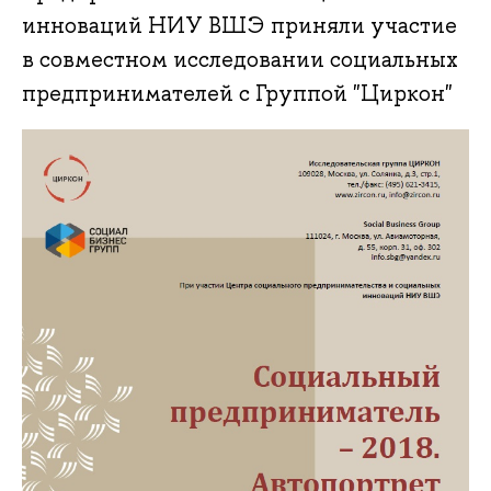
инноваций НИУ ВШЭ приняли участие
в совместном исследовании социальных
предпринимателей с Группой "Циркон"