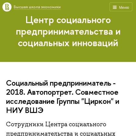
Высшая школа экономики
Меню
Центр социального
предпринимательства и
социальных инноваций
Социальный предприниматель -
2018. Автопортрет. Совместное
исследование Группы "Циркон" и
НИУ ВШЭ
Сотрудники Центра социального
предпринимательства и социальных