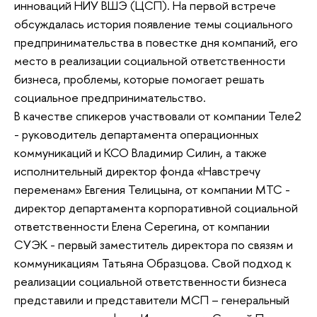
инноваций НИУ ВШЭ (ЦСП).
На первой встрече
обсуждалась история появление темы социального
предпринимательства в повестке дня компаний, его
место в реализации социальной ответственности
бизнеса, проблемы, которые помогает решать
социальное предпринимательство.
В качестве спикеров участвовали от компании Теле2
- руководитель департамента операционных
коммуникаций и КСО Владимир Силин, а также
исполнительный директор фонда «Навстречу
переменам» Евгения Телицына, от компании МТС -
директор департамента корпоративной социальной
ответственности Елена Серегина, от компании
СУЭК - первый заместитель директора по связям и
коммуникациям Татьяна Образцова. Свой подход к
реализации социальной ответственности бизнеса
представили и представители МСП – генеральный