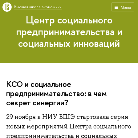
Высшая школа экономики
Меню
Центр социального
предпринимательства и
социальных инноваций
КСО и социальное
предпринимательство: в чем
секрет синергии?
29 ноября в НИУ ВШЭ стартовала серия
новых мероприятий Центра социального
предпринимательства и социальных