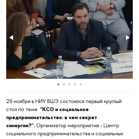
29 ноября в НИУ ВШЭ состоялся первый круглый
стол по теме
"КСО и социальное
предпринимательство: в чем секрет
синергии?".
Организатор мероприятия - Центр
социального предпринимательства и социальных