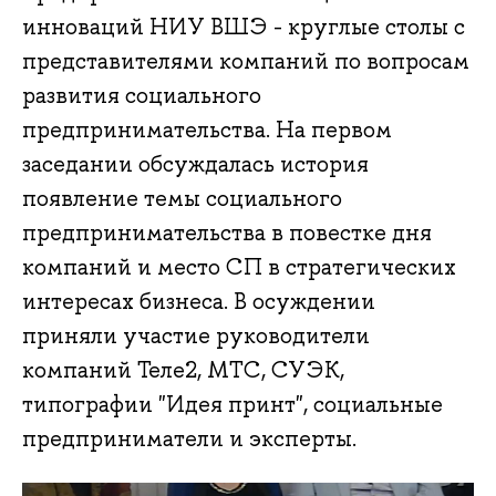
инноваций НИУ ВШЭ - круглые столы с
представителями компаний по вопросам
развития социального
предпринимательства. На первом
заседании обсуждалась история
появление темы социального
предпринимательства в повестке дня
компаний и место СП в стратегических
интересах бизнеса. В осуждении
приняли участие руководители
компаний Теле2, МТС, СУЭК,
типографии "Идея принт", социальные
предприниматели и эксперты.