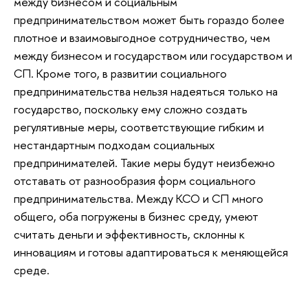
между бизнесом и социальным
предпринимательством может быть гораздо более
плотное и взаимовыгодное сотрудничество, чем
между бизнесом и государством или государством и
СП. Кроме того, в развитии социального
предпринимательства нельзя надеяться только на
государство, поскольку ему сложно создать
регулятивные меры, соответствующие гибким и
нестандартным подходам социальных
предпринимателей. Такие меры будут неизбежно
отставать от разнообразия форм социального
предпринимательства. Между КСО и СП много
общего, оба погружены в бизнес среду, умеют
считать деньги и эффективность, склонны к
инновациям и готовы адаптироваться к меняющейся
среде.