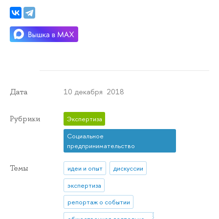
10 декабря 2018
Дата
Рубрики
Экспертиза
Социальное
предпринимательство
Темы
идеи и опыт
дискуссии
экспертиза
репортаж о событии
общественная деятельность