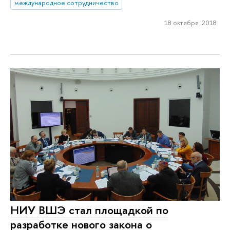
международное сотрудничество
18 октября 2018
НИУ ВШЭ стал площадкой по
разработке нового закона о