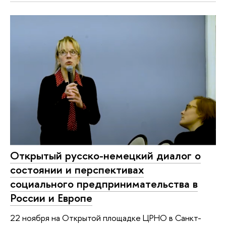
Открытый русско-немецкий диалог о
состоянии и перспективах
социального предпринимательства в
России и Европе
22 ноября на Открытой площадке ЦРНО в Санкт-