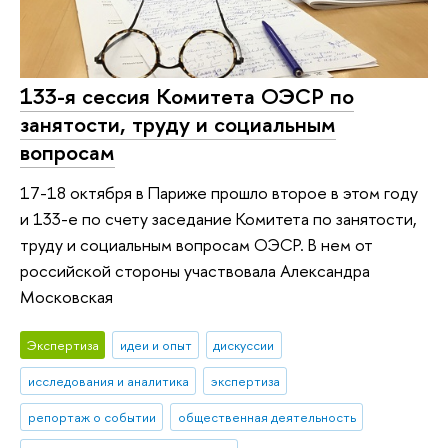
133-я сессия Комитета ОЭСР по
занятости, труду и социальным
вопросам
17-18 октября в Париже прошло второе в этом году
и 133-е по счету заседание Комитета по занятости,
труду и социальным вопросам ОЭСР. В нем от
российской стороны участвовала Александра
Московская
Экспертиза
идеи и опыт
дискуссии
исследования и аналитика
экспертиза
репортаж о событии
общественная деятельность