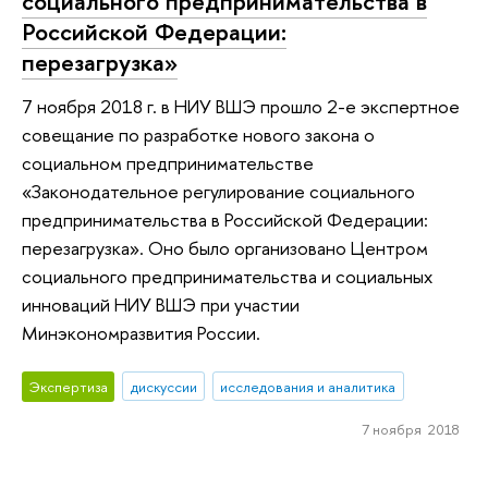
социального предпринимательства в
Российской Федерации:
перезагрузка»
7 ноября 2018 г. в НИУ ВШЭ прошло 2-е экспертное
совещание по разработке нового закона о
социальном предпринимательстве
«Законодательное регулирование социального
предпринимательства в Российской Федерации:
перезагрузка». Оно было организовано Центром
социального предпринимательства и социальных
инноваций НИУ ВШЭ при участии
Минэкономразвития России.
Экспертиза
дискуссии
исследования и аналитика
7 ноября 2018