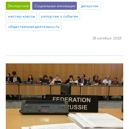
Экспертиза
Социальные инновации
дискуссии
мастер-классы
репортаж о событии
общественная деятельность
26 октября 2018