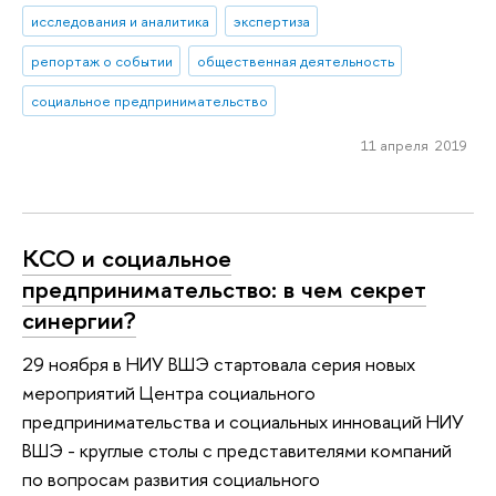
исследования и аналитика
экспертиза
репортаж о событии
общественная деятельность
социальное предпринимательство
11 апреля 2019
КСО и социальное
предпринимательство: в чем секрет
синергии?
29 ноября в НИУ ВШЭ стартовала серия новых
мероприятий Центра социального
предпринимательства и социальных инноваций НИУ
ВШЭ - круглые столы с представителями компаний
по вопросам развития социального