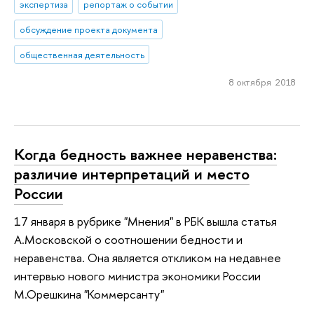
экспертиза
репортаж о событии
обсуждение проекта документа
общественная деятельность
8 октября 2018
Когда бедность важнее неравенства:
различие интерпретаций и место
России
17 января в рубрике "Мнения" в РБК вышла статья
А.Московской о соотношении бедности и
неравенства. Она является откликом на недавнее
интервью нового министра экономики России
М.Орешкина "Коммерсанту"