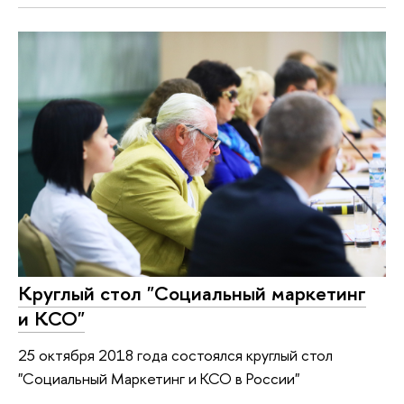
Круглый стол "Социальный маркетинг
и КСО"
25 октября 2018 года состоялся круглый стол
"Социальный Маркетинг и КСО в России"