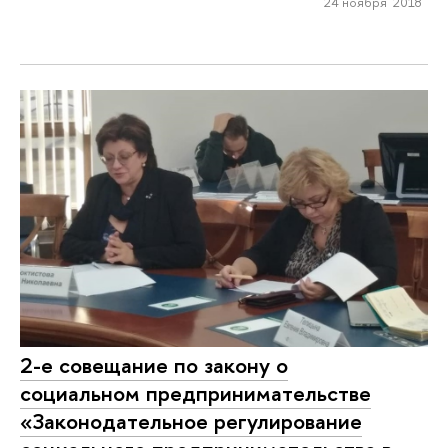
24 ноября 2018
2-е совещание по закону о
социальном предпринимательстве
«Законодательное регулирование