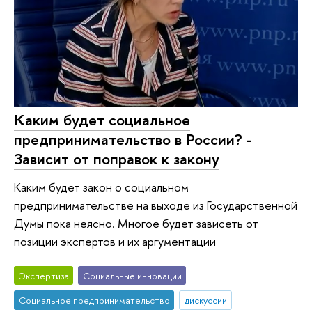
Каким будет социальное
предпринимательство в России? -
Зависит от поправок к закону
Каким будет закон о социальном
предпринимательстве на выходе из Государственной
Думы пока неясно. Многое будет зависеть от
позиции экспертов и их аргументации
Экспертиза
Социальные инновации
Социальное предпринимательство
дискуссии