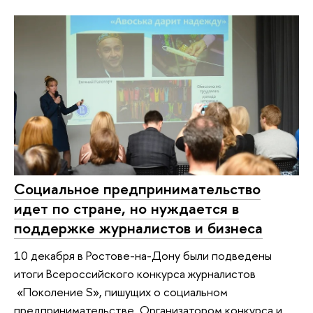
Социальное предпринимательство
идет по стране, но нуждается в
поддержке журналистов и бизнеса
10 декабря в Ростове-на-Дону были подведены
итоги Всероссийского конкурса журналистов
«Поколение S», пишущих о социальном
предпринимательстве. Организатором конкурса и