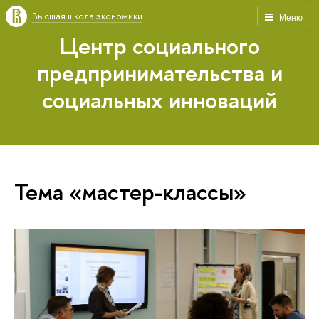
Высшая школа экономики
Меню
Центр социального
предпринимательства и
социальных инноваций
Тема «мастер-классы»