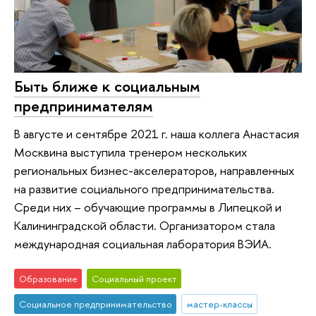
Быть ближе к социальным
предпринимателям
В августе и сентябре 2021 г. наша коллега Анастасия
Москвина выступила тренером нескольких
региональных бизнес-акселераторов, направленных
на развитие социального предпринимательства.
Среди них – обучающие программы в Липецкой и
Калининградской области. Организатором стала
международная социальная лаборатория ВЭИА.
Образование
Социальный проект
Социальное предпринимательство
мастер-классы