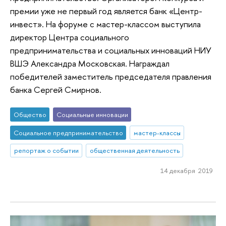
премии уже не первый год является банк «Центр-
инвест». На форуме с мастер-классом выступила
директор Центра социального
предпринимательства и социальных инноваций НИУ
ВШЭ Александра Московская. Награждал
победителей заместитель председателя правления
банка Сергей Смирнов.
Общество
Социальные инновации
Социальное предпринимательство
мастер-классы
репортаж о событии
общественная деятельность
14 декабря 2019