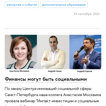
репортаж о событии
дополнительное образование
24 сентября 2021
Финансы могут быть социальными
По заказу Центра инноваций социальной сферы
Санкт-Петербурга наша коллега Анастасия Москвина
провела вебинар "Импакт-инвестиции и социальные