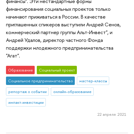
финансы". Эти нестандартные формы
финансирования социальных проектов только
начинают приживаться в России. В качестве
приглашенных спикеров выступили Андрей Сенов,
коммерческий партнер группы Альт-Инвест", и
Андрей Удалов, директор частного Фонда
поддержки млодежного предпринимательства
"Агат".
Образование
Социальный проект
Социальное предпринимательство
мастер-классы
репортаж о событии
онлайн-образование
импакт-инвестиции
22 апреля 2021