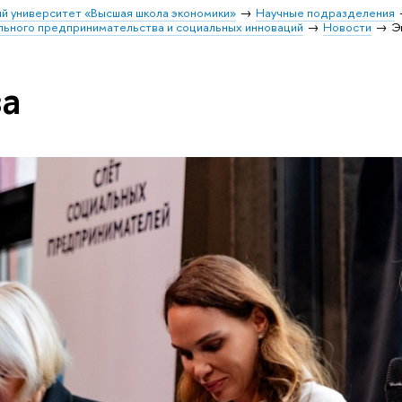
й университет «Высшая школа экономики»
Научные подразделения
льного предпринимательства и социальных инноваций
Новости
Э
а