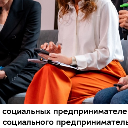
е социальных предпринимателе
 социального предприниматель