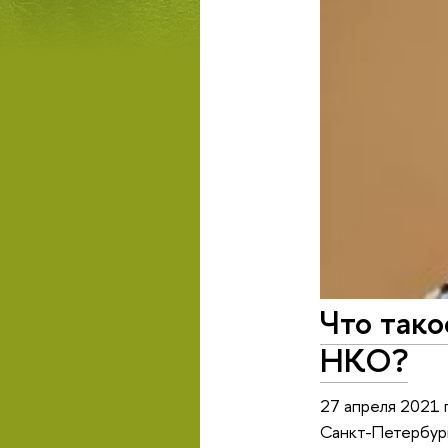
Что тако
НКО?
27 апреля 2021 
Санкт-Петербург