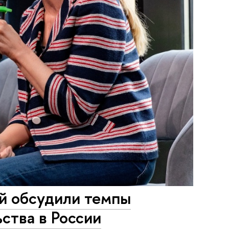
й обсудили темпы
ства в России