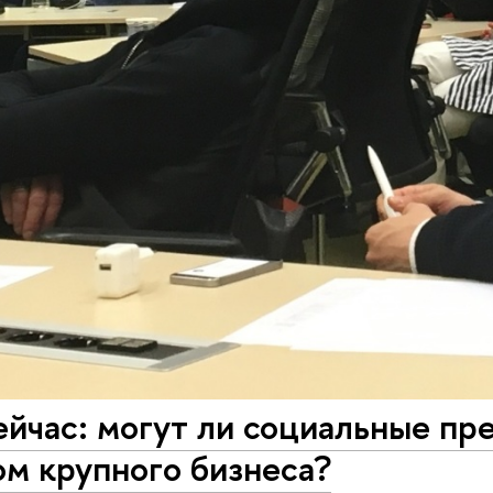
йчас: могут ли социальные пр
м крупного бизнеса?