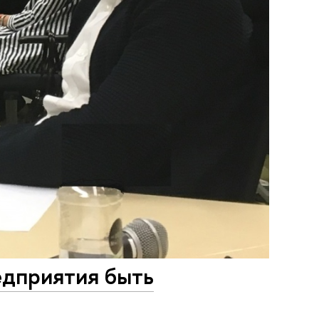
едприятия быть