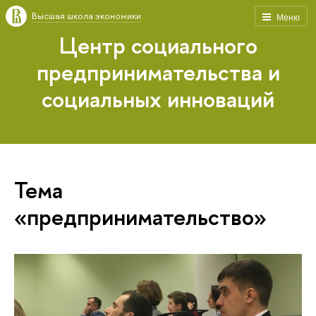
Высшая школа экономики
Меню
Центр социального
предпринимательства и
социальных инноваций
Тема
«предпринимательство»