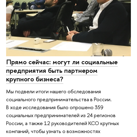
Прямо сейчас: могут ли социальные
предприятия быть партнером
крупного бизнеса?
Мы подвели итоги нашего обследования
социального предпринимательства в России.
В ходе исследования было опрошено 359
социальных предпринимателей из 24 регионов
России, а также 12 руководителей КСО крупных
компаний, чтобы узнать о возможностях