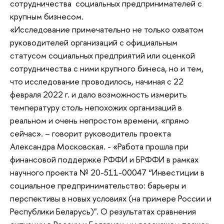
сотрудничества социальных предпринимателей с
крупным бизнесом.
«Исследование примечательно не только охватом
руководителей организаций с официальным
статусом социальных предприятий или оценкой
сотрудничества с ними крупного бинеса, но и тем,
что исследование проводилось, начиная с 22
февраля 2022 г. и дало возможность измерить
температуру столь непохожих организаций в
реальном и очень непростом времени, «прямо
сейчас». – говорит руководитель проекта
Александра Московская. - «Работа прошла при
финансовой поддержке РФФИ и БРФФИ в рамках
научного проекта № 20-511-00047 “Инвестиции в
социальное предпринимательство: барьеры и
перспективы в новых условиях (на примере России и
Республики Беларусь)". О результатах сравнения