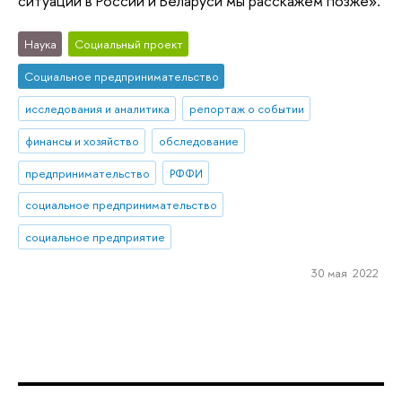
ситуации в России и Беларуси мы расскажем позже».
Наука
Социальный проект
Социальное предпринимательство
исследования и аналитика
репортаж о событии
финансы и хозяйство
обследование
предпринимательство
РФФИ
социальное предпринимательство
социальное предприятие
30 мая 2022