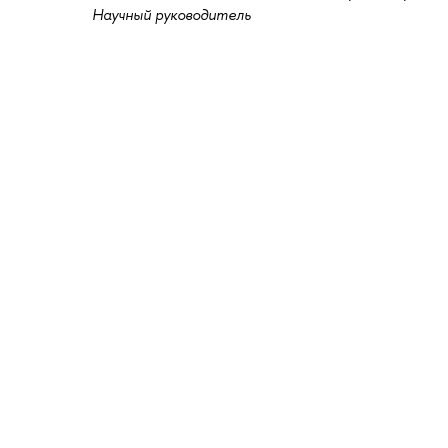
Научный руководитель