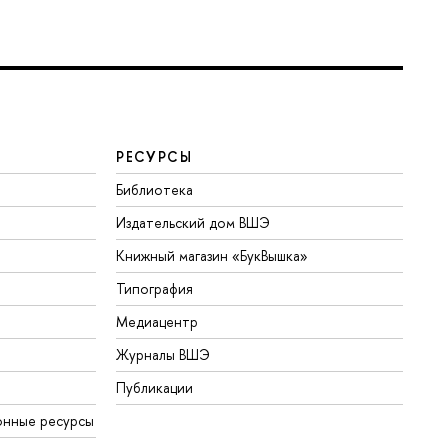
РЕСУРСЫ
Библиотека
Издательский дом ВШЭ
Книжный магазин «БукВышка»
Типография
Медиацентр
Журналы ВШЭ
Публикации
онные ресурсы